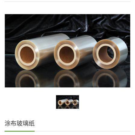
涂布玻璃纸