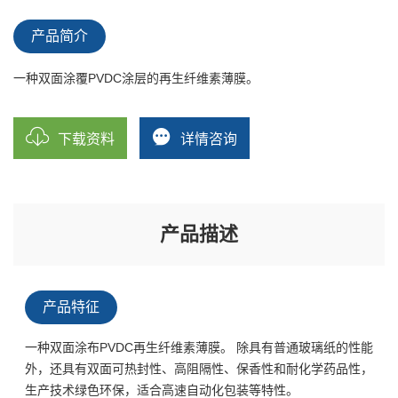
产品简介
一种双面涂覆PVDC涂层的再生纤维素薄膜。
下载资料
详情咨询
产品描述
产品特征
一种双面涂布PVDC再生纤维素薄膜。 除具有普通玻璃纸的性能
外，还具有双面可热封性、高阻隔性、保香性和耐化学药品性，
生产技术绿色环保，适合高速自动化包装等特性。