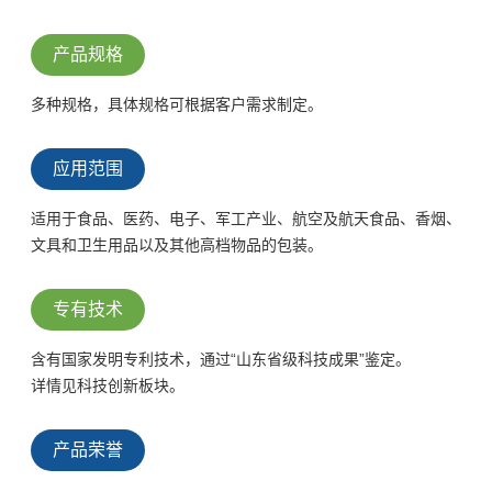
产品规格
多种规格，具体规格可根据客户需求制定。
应用范围
适用于食品、医药、电子、军工产业、航空及航天食品、香烟、
文具和卫生用品以及其他高档物品的包装。
专有技术
含有国家发明专利技术，通过“山东省级科技成果”鉴定。
详情见科技创新板块。
产品荣誉